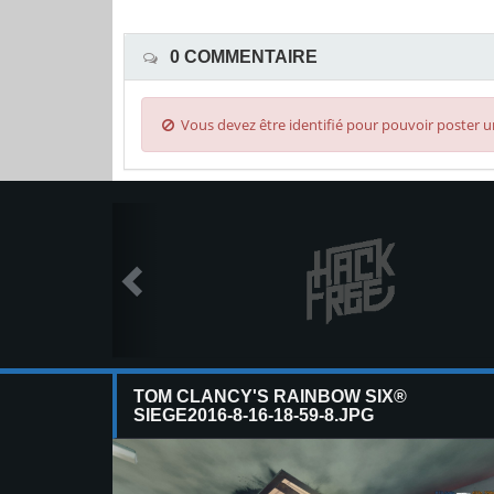
0 COMMENTAIRE
Vous devez être identifié pour pouvoir poster
TOM CLANCY'S RAINBOW SIX®
SIEGE2016-8-16-18-59-8.JPG