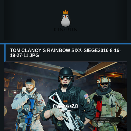
TOM CLANCY'S RAINBOW SIX® SIEGE2016-8-16-
19-27-11.JPG