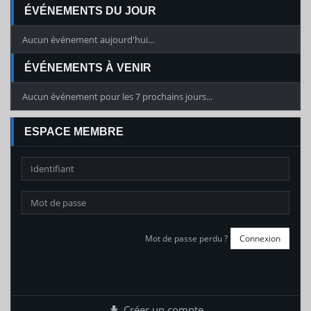
ÉVÉNEMENTS DU JOUR
Aucun événement aujourd'hui...
ÉVÉNEMENTS À VENIR
Aucun événement pour les 7 prochains jours...
ESPACE MEMBRE
Mot de passe perdu ?
Créer un compte