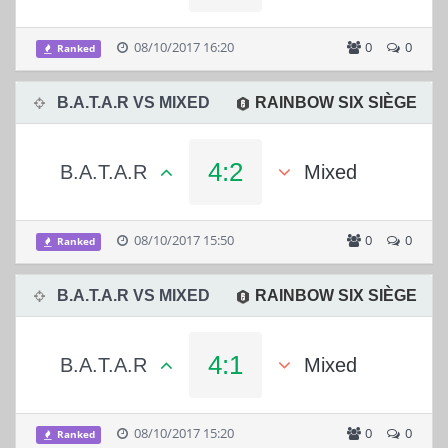
08/10/2017 16:20
0
0
Ranked
B.A.T.A.R VS MIXED
RAINBOW SIX SIÈGE
4:2
B.A.T.A.R
Mixed
08/10/2017 15:50
0
0
Ranked
B.A.T.A.R VS MIXED
RAINBOW SIX SIÈGE
4:1
B.A.T.A.R
Mixed
08/10/2017 15:20
0
0
Ranked