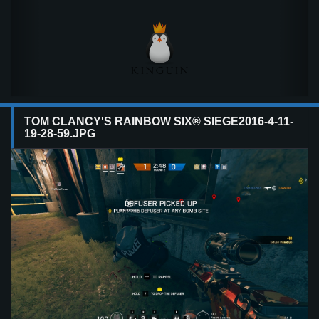
TOM CLANCY'S RAINBOW SIX® SIEGE2016-4-11-
19-28-59.JPG