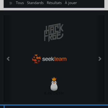
Tous
Standards
Résultats
À jouer