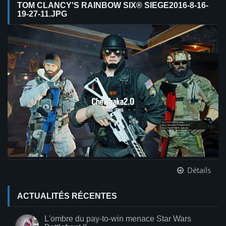
TOM CLANCY'S RAINBOW SIX® SIEGE2016-8-16-
19-27-11.JPG
Détails
ACTUALITÉS RÉCENTES
L'ombre du pay-to-win menace Star Wars