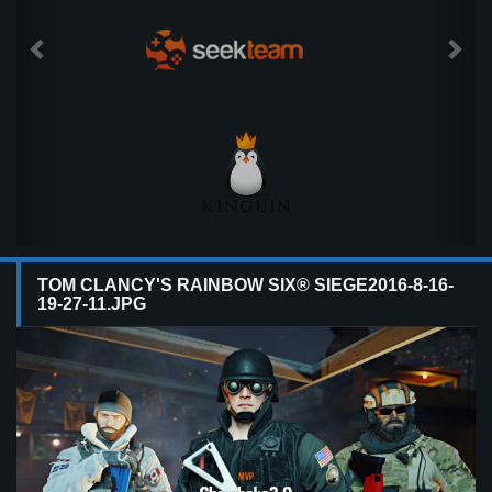
TOM CLANCY'S RAINBOW SIX® SIEGE2016-8-16-
19-27-11.JPG