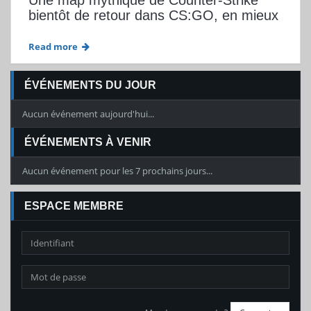
Une map mythique de Counter-Strike
bientôt de retour dans CS:GO, en mieux
Read more
ÉVÉNEMENTS DU JOUR
Aucun événement aujourd'hui...
ÉVÉNEMENTS À VENIR
Aucun événement pour les 7 prochains jours...
ESPACE MEMBRE