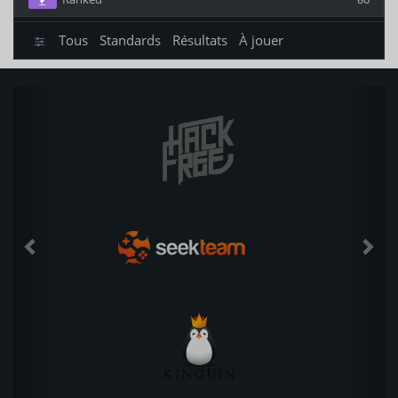
Tous
Standards
Résultats
À jouer