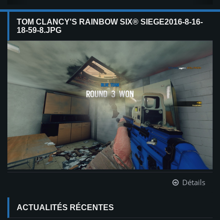
TOM CLANCY'S RAINBOW SIX® SIEGE2016-8-16-
18-59-8.JPG
Détails
ACTUALITÉS RÉCENTES